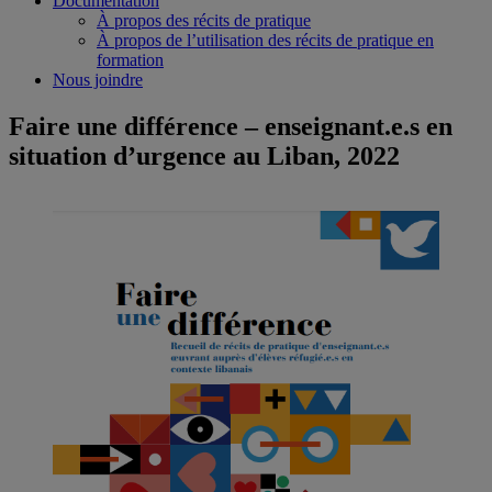
Documentation
À propos des récits de pratique
À propos de l’utilisation des récits de pratique en
formation
Nous joindre
Faire une différence – enseignant.e.s en
situation d’urgence au Liban, 2022