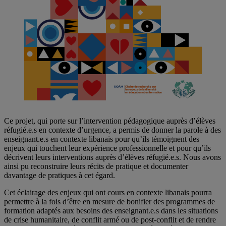
Ce projet, qui porte sur l’intervention pédagogique auprès d’élèves
réfugié.e.s en contexte d’urgence, a permis de donner la parole à des
enseignant.e.s en contexte libanais pour qu’ils témoignent des
enjeux qui touchent leur expérience professionnelle et pour qu’ils
décrivent leurs interventions auprès d’élèves réfugié.e.s. Nous avons
ainsi pu reconstruire leurs récits de pratique et documenter
davantage de pratiques à cet égard.
Cet éclairage des enjeux qui ont cours en contexte libanais pourra
permettre à la fois d’être en mesure de bonifier des programmes de
formation adaptés aux besoins des enseignant.e.s dans les situations
de crise humanitaire, de conflit armé ou de post-conflit et de rendre